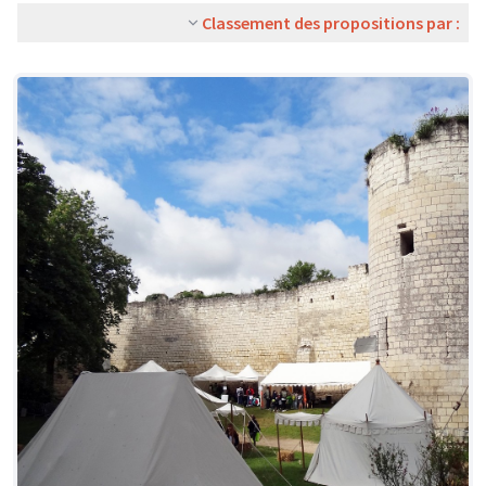
Classement des propositions par :