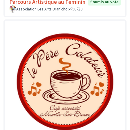
Parcours Artistique au Féminin
Soumis au vote
Association Les Arts Bran'choix
0
0