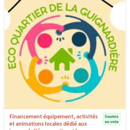
Financement équipement, activités
Soumis
au vote
et animations locales dédié aux