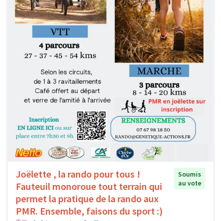
Joëlette , la rando pour tous !
Soumis
au vote
Fauteuil monoroue tout terrain qui
permet la pratique de la rando aux
PMR. Ensemble, faisons du sport :)