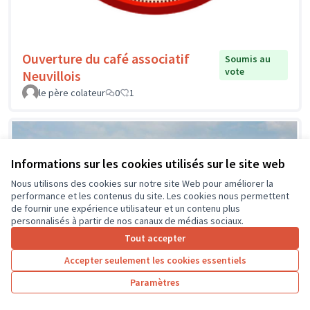
Ouverture du café associatif
Soumis au
vote
Neuvillois
le père colateur
0
1
Informations sur les cookies utilisés sur le site web
Nous utilisons des cookies sur notre site Web pour améliorer la
performance et les contenus du site. Les cookies nous permettent
de fournir une expérience utilisateur et un contenu plus
personnalisés à partir de nos canaux de médias sociaux.
Tout accepter
Accepter seulement les cookies essentiels
Paramètres