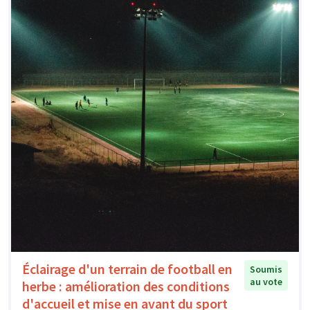
Éclairage d'un terrain de football en
Soumis
au vote
herbe : amélioration des conditions
d'accueil et mise en avant du sport