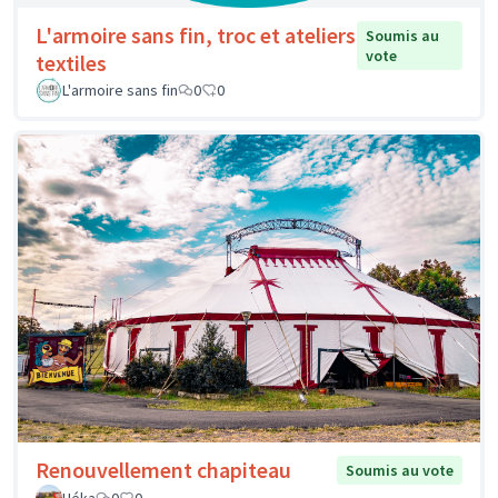
L'armoire sans fin, troc et ateliers
Soumis au
vote
textiles
L'armoire sans fin
0
0
Renouvellement chapiteau
Soumis au vote