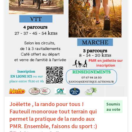
Joëlette , la rando pour tous !
Soumis
au vote
Fauteuil monoroue tout terrain qui
permet la pratique de la rando aux
PMR. Ensemble, faisons du sport :)