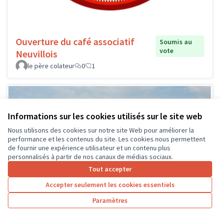
Ouverture du café associatif
Soumis au
vote
Neuvillois
le père colateur
0
1
Informations sur les cookies utilisés sur le site web
Nous utilisons des cookies sur notre site Web pour améliorer la
performance et les contenus du site. Les cookies nous permettent
de fournir une expérience utilisateur et un contenu plus
personnalisés à partir de nos canaux de médias sociaux.
Tout accepter
Accepter seulement les cookies essentiels
Paramètres