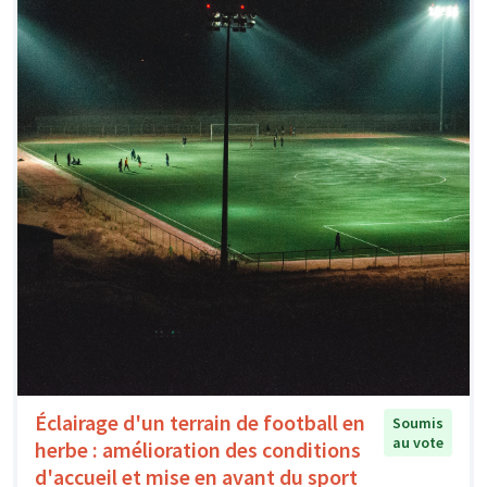
Éclairage d'un terrain de football en
Soumis
au vote
herbe : amélioration des conditions
d'accueil et mise en avant du sport