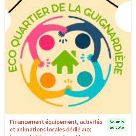
Financement équipement, activités
Soumis
au vote
et animations locales dédié aux