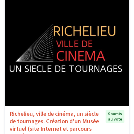
Richelieu, ville de cinéma, un siècle
Soumis
au vote
de tournages. Création d'un Musée
virtuel (site Internet et parcours