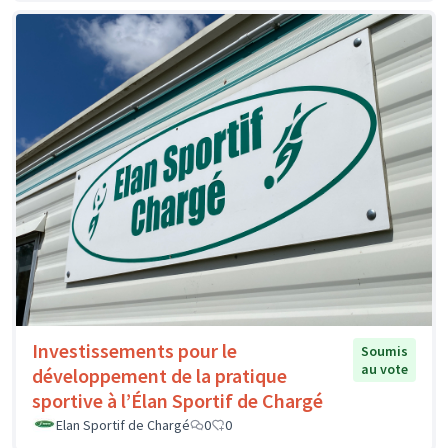
Investissements pour le
Soumis
au vote
développement de la pratique
sportive à l’Élan Sportif de Chargé
Elan Sportif de Chargé
0
0