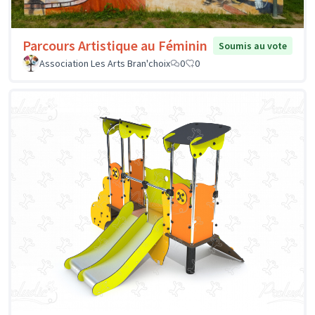
Parcours Artistique au Féminin
Soumis au vote
Association Les Arts Bran'choix
0
0