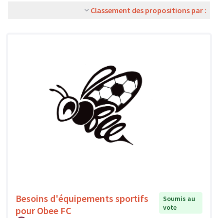
Classement des propositions par :
Besoins d'équipements sportifs
Soumis au
vote
pour Obee FC