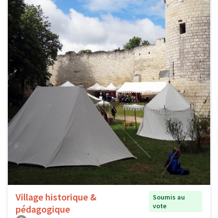
Village historique &
Soumis au
vote
pédagogique