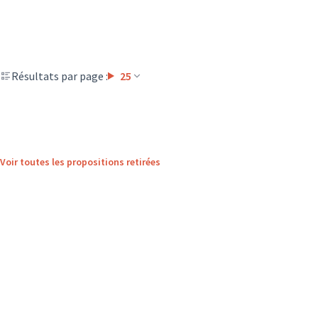
Résultats par page :
25
Voir toutes les propositions retirées