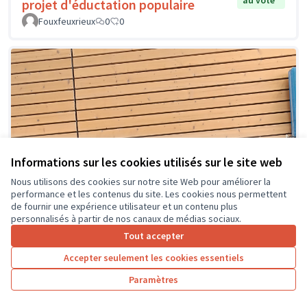
au vote
projet d'éductation populaire
Fouxfeuxrieux
0
0
Informations sur les cookies utilisés sur le site web
Nous utilisons des cookies sur notre site Web pour améliorer la
performance et les contenus du site. Les cookies nous permettent
de fournir une expérience utilisateur et un contenu plus
personnalisés à partir de nos canaux de médias sociaux.
Tout accepter
Accepter seulement les cookies essentiels
Paramètres