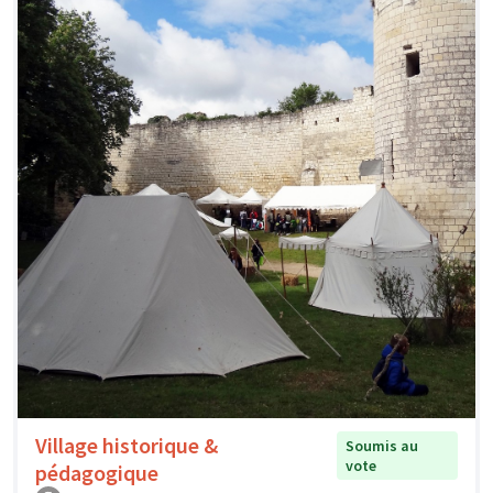
Village historique &
Soumis au
vote
pédagogique