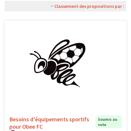
Classement des propositions par :
Besoins d'équipements sportifs
Soumis au
vote
pour Obee FC