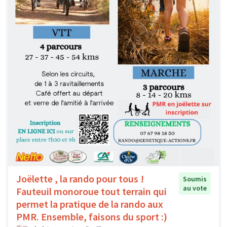
Joëlette , la rando pour tous !
Soumis
au vote
Fauteuil monoroue tout terrain qui
permet la pratique de la rando aux
PMR. Ensemble, faisons du sport :)