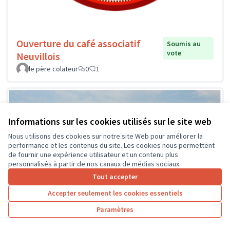
Ouverture du café associatif
Soumis au
vote
Neuvillois
le père colateur
0
1
Informations sur les cookies utilisés sur le site web
Nous utilisons des cookies sur notre site Web pour améliorer la
performance et les contenus du site. Les cookies nous permettent
de fournir une expérience utilisateur et un contenu plus
personnalisés à partir de nos canaux de médias sociaux.
Tout accepter
Accepter seulement les cookies essentiels
Paramètres