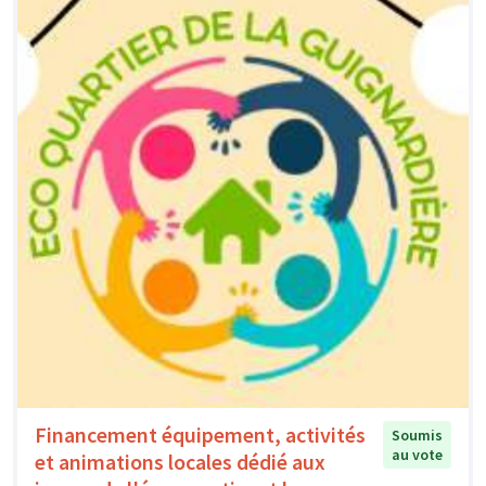
Financement équipement, activités
Soumis
au vote
et animations locales dédié aux