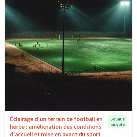
Éclairage d'un terrain de football en
Soumis
au vote
herbe : amélioration des conditions
d'accueil et mise en avant du sport