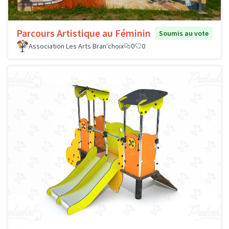
Parcours Artistique au Féminin
Soumis au vote
Association Les Arts Bran'choix
0
0