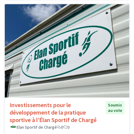
Investissements pour le
Soumis
au vote
développement de la pratique
sportive à l’Élan Sportif de Chargé
Elan Sportif de Chargé
0
0