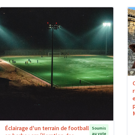
Éclairage d'un terrain de football
Soumis
au vote