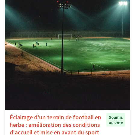
Éclairage d'un terrain de football en
Soumis
au vote
herbe : amélioration des conditions
d'accueil et mise en avant du sport