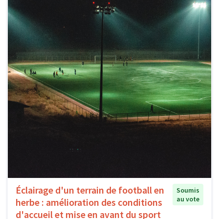
Éclairage d'un terrain de football en
Soumis
au vote
herbe : amélioration des conditions
d'accueil et mise en avant du sport