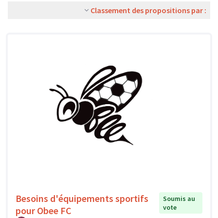
Classement des propositions par :
Besoins d'équipements sportifs
Soumis au
vote
pour Obee FC