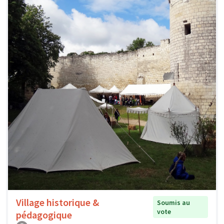
Village historique &
Soumis au
vote
pédagogique