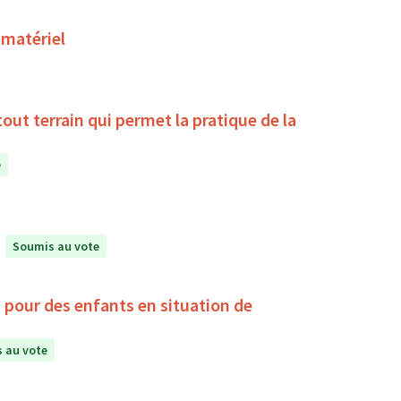
 matériel
la pratique de la
e
Soumis au vote
, pour des enfants en situation de
 au vote