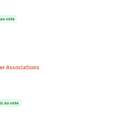
au vote
er Associations
s au vote