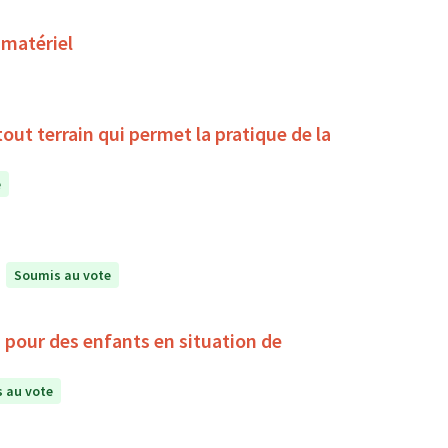
 matériel
la pratique de la
e
Soumis au vote
, pour des enfants en situation de
 au vote