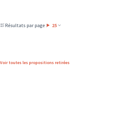
Résultats par page :
25
Voir toutes les propositions retirées