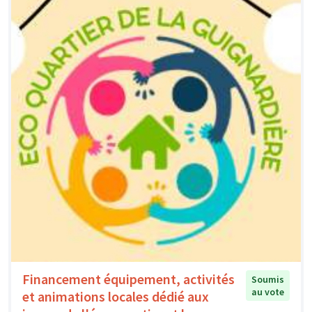
Financement équipement, activités
Soumis
au vote
et animations locales dédié aux