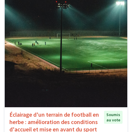
Éclairage d'un terrain de football en
Soumis
au vote
herbe : amélioration des conditions
d'accueil et mise en avant du sport