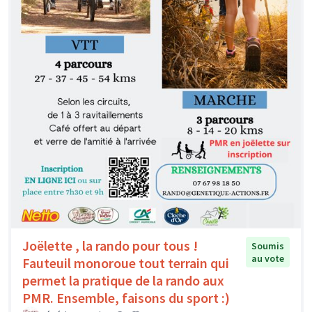
Joëlette , la rando pour tous !
Soumis
au vote
Fauteuil monoroue tout terrain qui
permet la pratique de la rando aux
PMR. Ensemble, faisons du sport :)