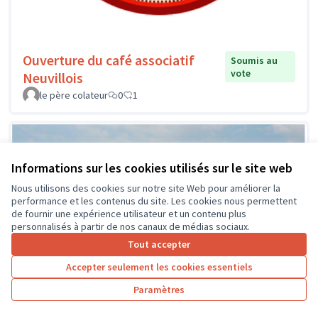
Ouverture du café associatif
Soumis au
vote
Neuvillois
le père colateur
0
1
Informations sur les cookies utilisés sur le site web
Nous utilisons des cookies sur notre site Web pour améliorer la
performance et les contenus du site. Les cookies nous permettent
de fournir une expérience utilisateur et un contenu plus
personnalisés à partir de nos canaux de médias sociaux.
Tout accepter
Accepter seulement les cookies essentiels
Paramètres