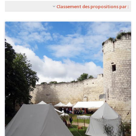
Classement des propositions par :