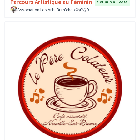
Parcours Artistique au Féminin
Soumis au vote
Association Les Arts Bran'choix
0
0