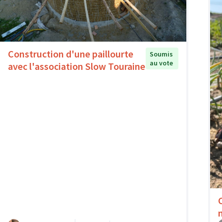
Construction d'une paillourte
Soumis
au vote
avec l'association Slow Touraine