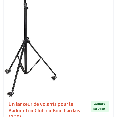
Un lanceur de volants pour le
Soumis
au vote
Badminton Club du Bouchardais
(BCB)