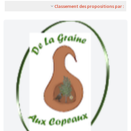
Classement des propositions par :