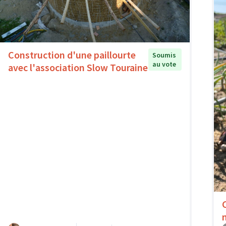
Construction d'une paillourte
Soumis
au vote
avec l'association Slow Touraine