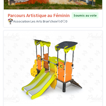
Parcours Artistique au Féminin
Soumis au vote
Association Les Arts Bran'choix
0
0