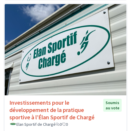
Investissements pour le
Soumis
au vote
développement de la pratique
sportive à l’Élan Sportif de Chargé
Elan Sportif de Chargé
0
0