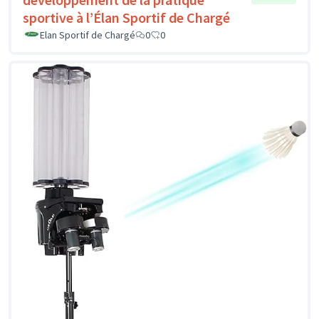
sportive à l’Élan Sportif de Chargé
Elan Sportif de Chargé
0
0