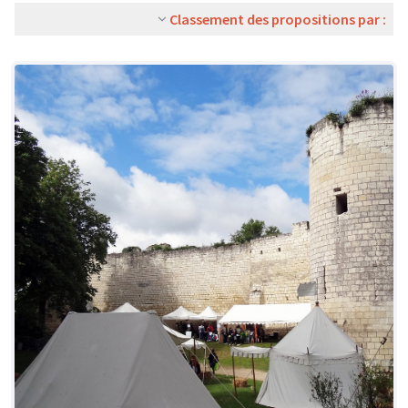
Classement des propositions par :