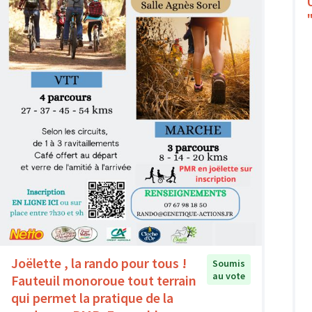
Joëlette , la rando pour tous !
Soumis
au vote
Fauteuil monoroue tout terrain
qui permet la pratique de la