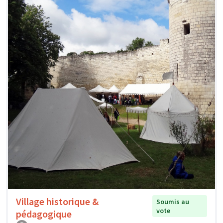
Village historique &
Soumis au
vote
pédagogique