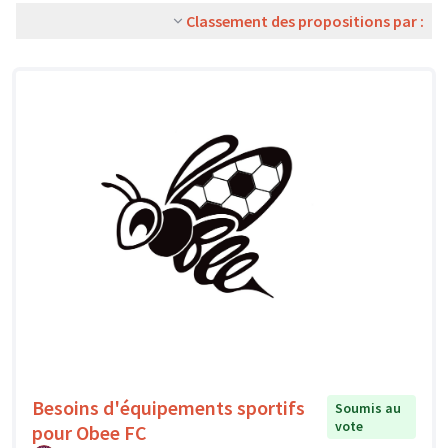
Classement des propositions par :
Besoins d'équipements sportifs
Soumis au
vote
pour Obee FC