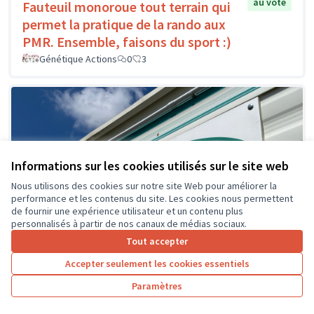
au vote
Fauteuil monoroue tout terrain qui
permet la pratique de la rando aux
PMR. Ensemble, faisons du sport :)
Génétique Actions
0
3
Informations sur les cookies utilisés sur le site web
Nous utilisons des cookies sur notre site Web pour améliorer la
performance et les contenus du site. Les cookies nous permettent
de fournir une expérience utilisateur et un contenu plus
personnalisés à partir de nos canaux de médias sociaux.
Tout accepter
Accepter seulement les cookies essentiels
Paramètres