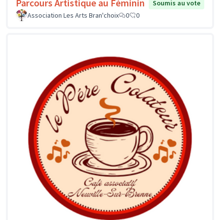
Parcours Artistique au Féminin
Soumis au vote
Association Les Arts Bran'choix
0
0