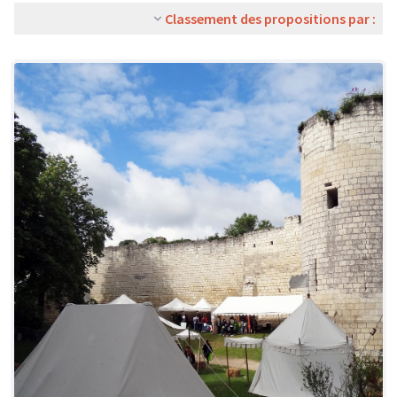
Classement des propositions par :