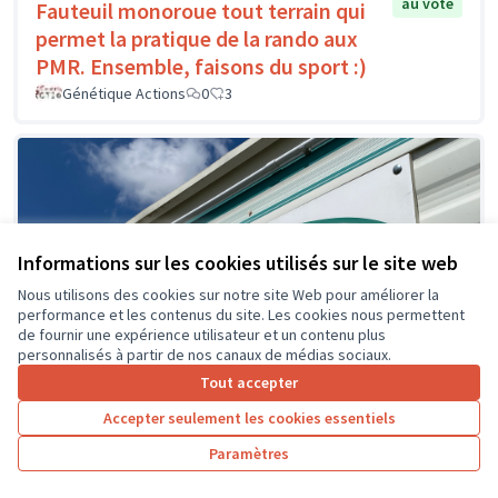
au vote
Fauteuil monoroue tout terrain qui
permet la pratique de la rando aux
PMR. Ensemble, faisons du sport :)
Génétique Actions
0
3
Informations sur les cookies utilisés sur le site web
Nous utilisons des cookies sur notre site Web pour améliorer la
performance et les contenus du site. Les cookies nous permettent
de fournir une expérience utilisateur et un contenu plus
personnalisés à partir de nos canaux de médias sociaux.
Tout accepter
Accepter seulement les cookies essentiels
Paramètres