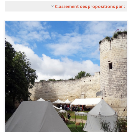
Classement des propositions par :