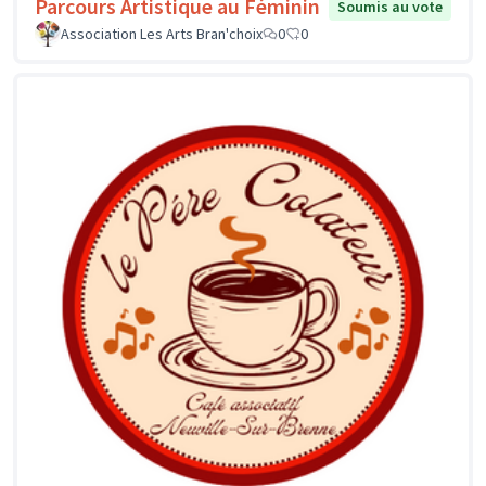
Parcours Artistique au Féminin
Soumis au vote
Association Les Arts Bran'choix
0
0