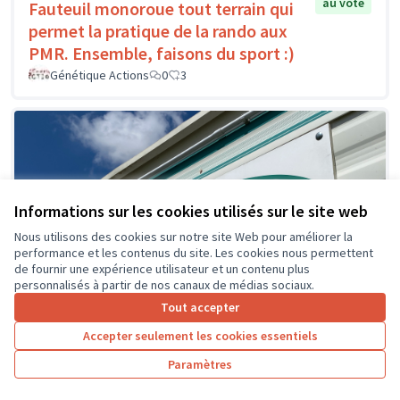
au vote
Fauteuil monoroue tout terrain qui
permet la pratique de la rando aux
PMR. Ensemble, faisons du sport :)
Génétique Actions
0
3
Informations sur les cookies utilisés sur le site web
Nous utilisons des cookies sur notre site Web pour améliorer la
performance et les contenus du site. Les cookies nous permettent
de fournir une expérience utilisateur et un contenu plus
personnalisés à partir de nos canaux de médias sociaux.
Tout accepter
Accepter seulement les cookies essentiels
Paramètres