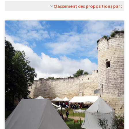
Classement des propositions par :