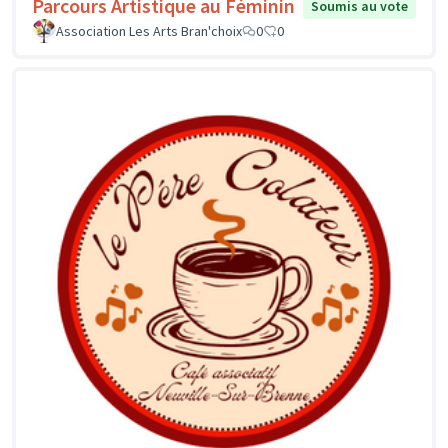
Parcours Artistique au Féminin
Soumis au vote
Association Les Arts Bran'choix
0
0