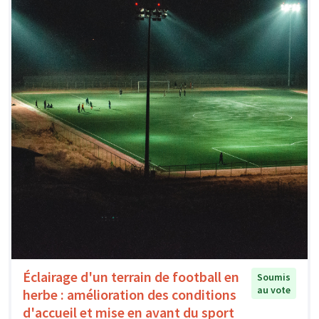
Éclairage d'un terrain de football en
Soumis
au vote
herbe : amélioration des conditions
d'accueil et mise en avant du sport