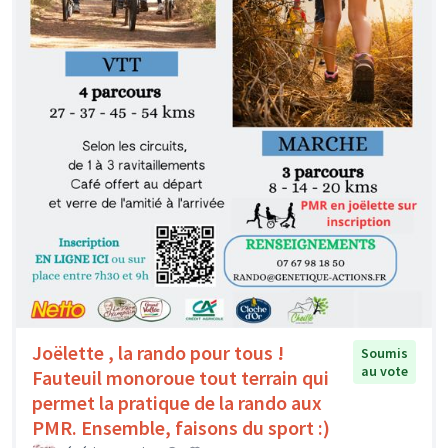
Joëlette , la rando pour tous !
Soumis
au vote
Fauteuil monoroue tout terrain qui
permet la pratique de la rando aux
PMR. Ensemble, faisons du sport :)