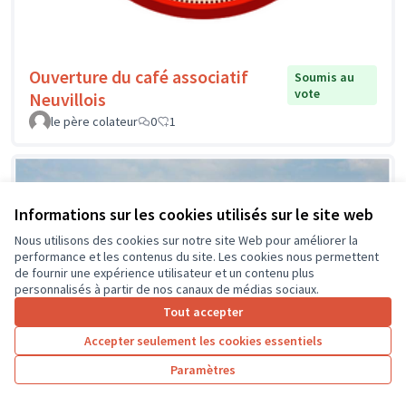
Ouverture du café associatif
Soumis au
vote
Neuvillois
le père colateur
0
1
Informations sur les cookies utilisés sur le site web
Nous utilisons des cookies sur notre site Web pour améliorer la
performance et les contenus du site. Les cookies nous permettent
de fournir une expérience utilisateur et un contenu plus
personnalisés à partir de nos canaux de médias sociaux.
Tout accepter
Accepter seulement les cookies essentiels
Paramètres