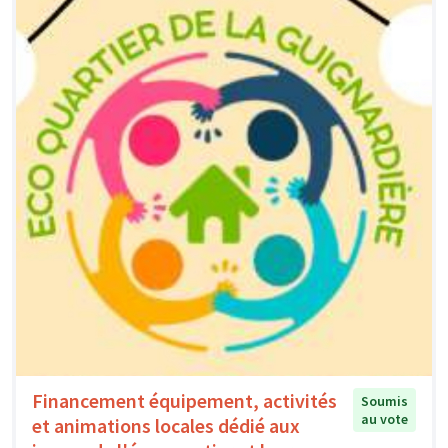
Financement équipement, activités
Soumis
au vote
et animations locales dédié aux