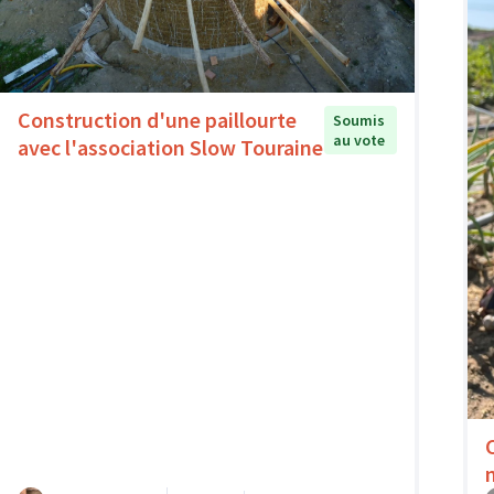
Construction d'une paillourte
Soumis
au vote
avec l'association Slow Touraine