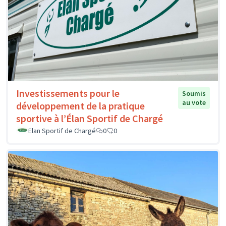
Investissements pour le
Soumis
au vote
développement de la pratique
sportive à l’Élan Sportif de Chargé
Elan Sportif de Chargé
0
0