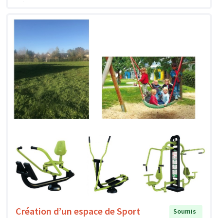
Création d’un espace de Sport
Soumis