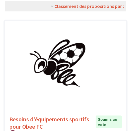
Classement des propositions par :
Besoins d'équipements sportifs
Soumis au
vote
pour Obee FC