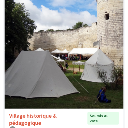
Village historique &
Soumis au
vote
pédagogique