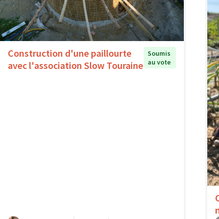
Construction d'une paillourte
Soumis
au vote
avec l'association Slow Touraine