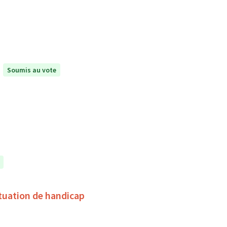
Soumis au vote
tuation de handicap