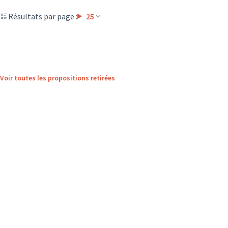
Résultats par page :
25
Voir toutes les propositions retirées