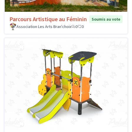
Parcours Artistique au Féminin
Soumis au vote
Association Les Arts Bran'choix
0
0