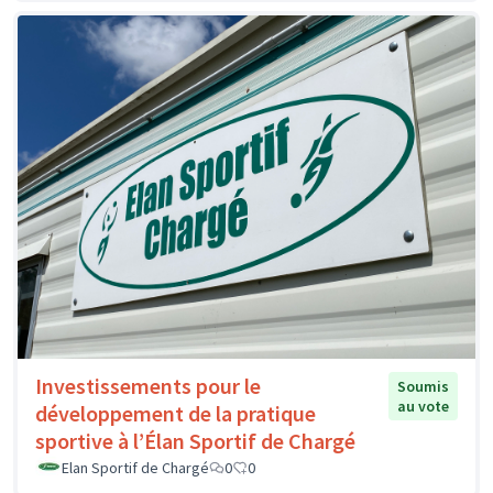
Investissements pour le
Soumis
au vote
développement de la pratique
sportive à l’Élan Sportif de Chargé
Elan Sportif de Chargé
0
0