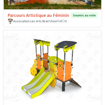
Parcours Artistique au Féminin
Soumis au vote
Association Les Arts Bran'choix
0
0