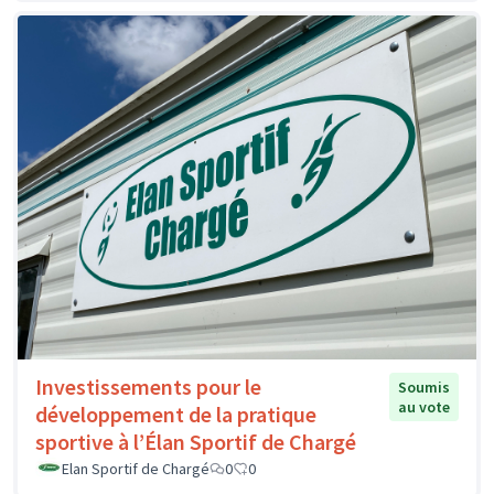
Investissements pour le
Soumis
au vote
développement de la pratique
sportive à l’Élan Sportif de Chargé
Elan Sportif de Chargé
0
0