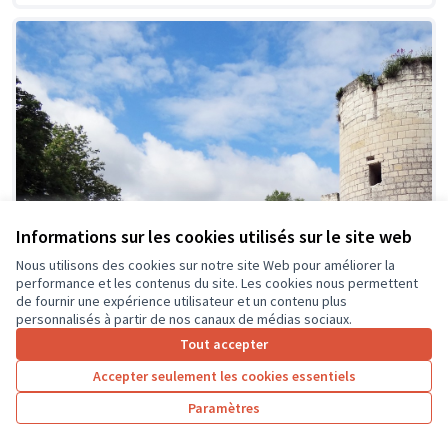
Informations sur les cookies utilisés sur le site web
Nous utilisons des cookies sur notre site Web pour améliorer la
performance et les contenus du site. Les cookies nous permettent
de fournir une expérience utilisateur et un contenu plus
personnalisés à partir de nos canaux de médias sociaux.
Tout accepter
Accepter seulement les cookies essentiels
Paramètres