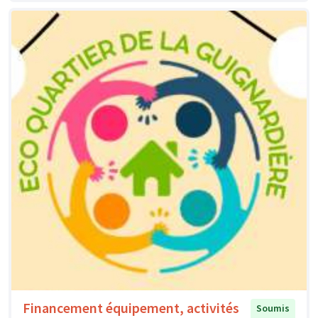
Financement équipement, activités
Soumis