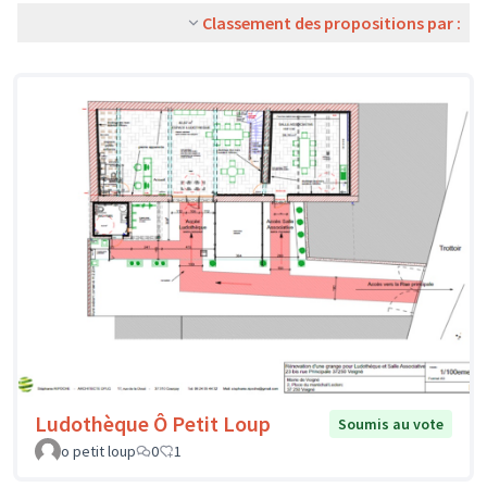
Classement des propositions par :
Ludothèque Ô Petit Loup
Soumis au vote
o petit loup
0
1