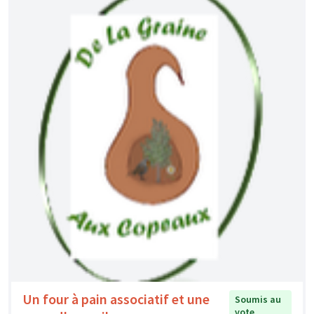
Un four à pain associatif et une
Soumis au
vote