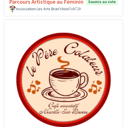
Parcours Artistique au Féminin
Soumis au vote
Association Les Arts Bran'choix
0
0