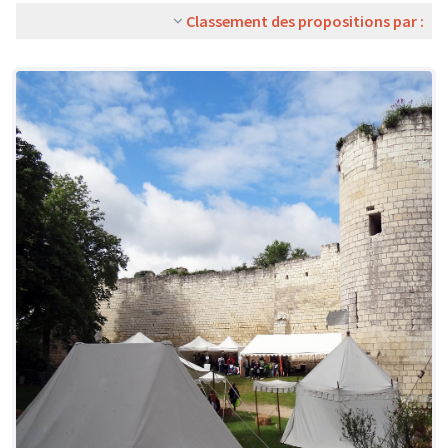
Classement des propositions par :