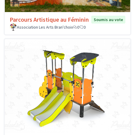
Parcours Artistique au Féminin
Soumis au vote
Association Les Arts Bran'choix
0
0