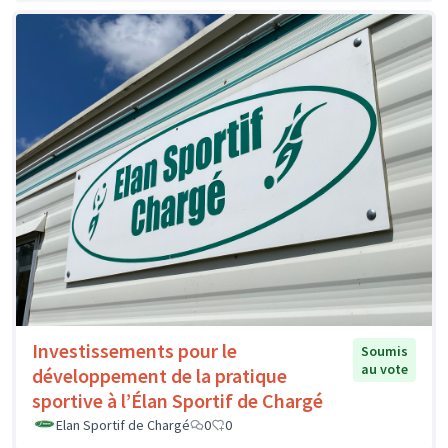
Investissements pour le
Soumis
au vote
développement de la pratique
sportive à l’Élan Sportif de Chargé
Elan Sportif de Chargé
0
0