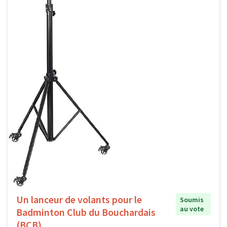
Un lanceur de volants pour le
Soumis
au vote
Badminton Club du Bouchardais
(BCB)