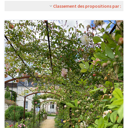
Classement des propositions par :