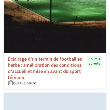
Éclairage d'un terrain de football en
Soumis
au vote
herbe : amélioration des conditions
d'accueil et mise en avant du sport
féminin
DURAND
0
0