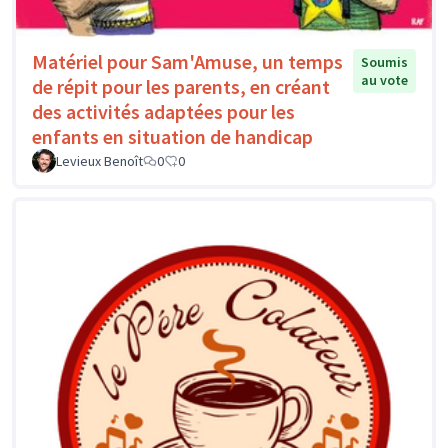
Matériel pour Sam'Amuse, un temps
Soumis
au vote
de répit pour les parents, en créant
des activités adaptées pour les
enfants en situation de handicap
Levieux Benoît
0
0