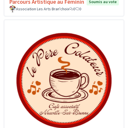
Parcours Artistique au Féminin
Soumis au vote
Association Les Arts Bran'choix
0
0