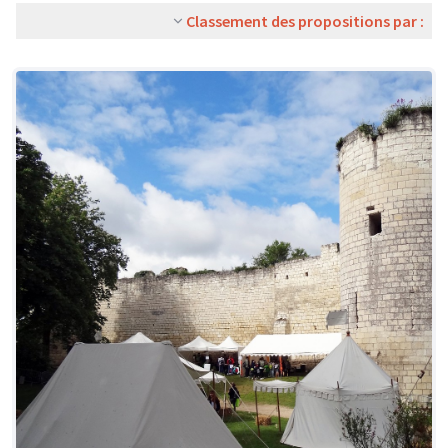
Classement des propositions par :