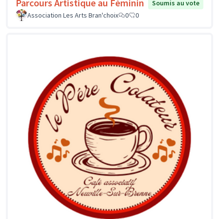
Parcours Artistique au Féminin
Soumis au vote
Association Les Arts Bran'choix
0
0