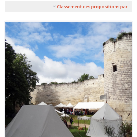
Classement des propositions par :