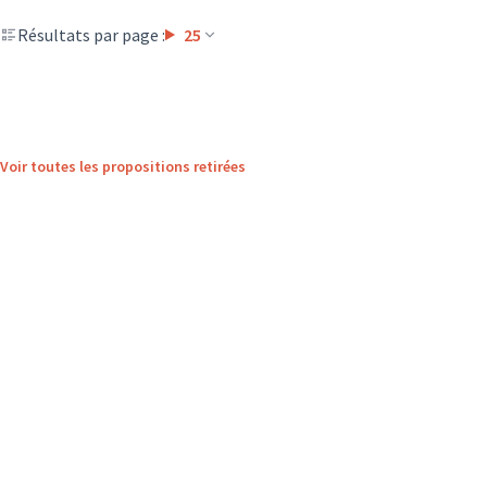
Résultats par page :
25
Voir toutes les propositions retirées