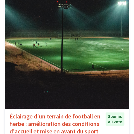
Éclairage d'un terrain de football en
Soumis
au vote
herbe : amélioration des conditions
d'accueil et mise en avant du sport