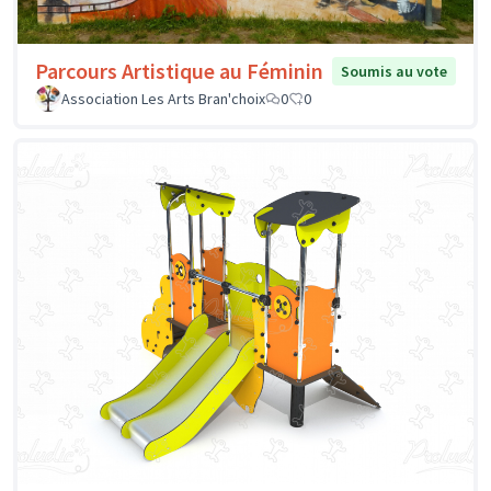
Parcours Artistique au Féminin
Soumis au vote
Association Les Arts Bran'choix
0
0