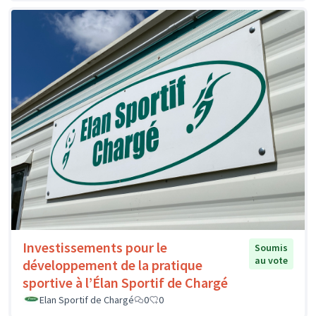
Investissements pour le
Soumis
au vote
développement de la pratique
sportive à l’Élan Sportif de Chargé
Elan Sportif de Chargé
0
0